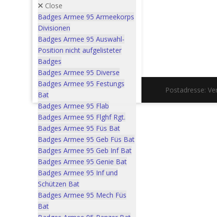
Close
Badges Armee 95 Armeekorps
Divisionen
Badges Armee 95 Auswahl-
Position nicht aufgelisteter
Badges
Badges Armee 95 Diverse
Badges Armee 95 Festungs
Postadresse: V
Bat
Badges Armee 95 Flab
Badges Armee 95 Flghf Rgt.
Badges Armee 95 Füs Bat
Badges Armee 95 Geb Füs Bat
Badges Armee 95 Geb Inf Bat
Badges Armee 95 Genie Bat
Badges Armee 95 Inf und
Schützen Bat
Badges Armee 95 Mech Füs
Bat