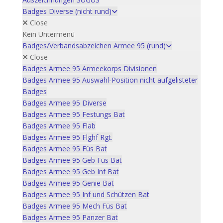
Badges Diverse (nicht rund)
Close
Kein Untermenü
Badges/Verbandsabzeichen Armee 95 (rund)
Close
Badges Armee 95 Armeekorps Divisionen
Badges Armee 95 Auswahl-Position nicht aufgelisteter
Badges
Badges Armee 95 Diverse
Badges Armee 95 Festungs Bat
Badges Armee 95 Flab
Badges Armee 95 Flghf Rgt.
Badges Armee 95 Füs Bat
Badges Armee 95 Geb Füs Bat
Badges Armee 95 Geb Inf Bat
Badges Armee 95 Genie Bat
Badges Armee 95 Inf und Schützen Bat
Badges Armee 95 Mech Füs Bat
Badges Armee 95 Panzer Bat