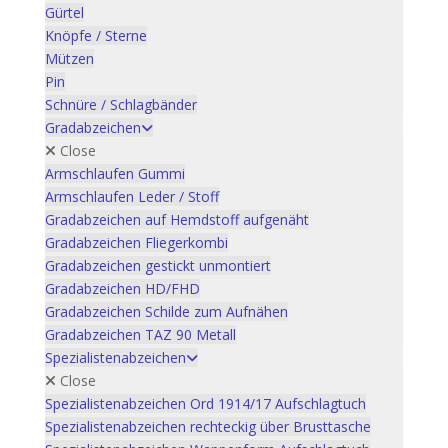
Gürtel
Knöpfe / Sterne
Mützen
Pin
Schnüre / Schlagbänder
Gradabzeichen
Close
Armschlaufen Gummi
Armschlaufen Leder / Stoff
Gradabzeichen auf Hemdstoff aufgenäht
Gradabzeichen Fliegerkombi
Gradabzeichen gestickt unmontiert
Gradabzeichen HD/FHD
Gradabzeichen Schilde zum Aufnähen
Gradabzeichen TAZ 90 Metall
Spezialistenabzeichen
Close
Spezialistenabzeichen Ord 1914/17 Aufschlagtuch
Spezialistenabzeichen rechteckig über Brusttasche