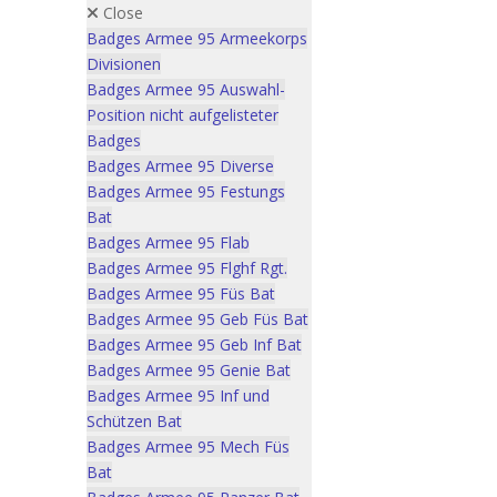
Close
Badges Armee 95 Armeekorps
Divisionen
Badges Armee 95 Auswahl-
Position nicht aufgelisteter
Badges
Badges Armee 95 Diverse
Badges Armee 95 Festungs
Bat
Badges Armee 95 Flab
Badges Armee 95 Flghf Rgt.
Badges Armee 95 Füs Bat
Badges Armee 95 Geb Füs Bat
Badges Armee 95 Geb Inf Bat
Badges Armee 95 Genie Bat
Badges Armee 95 Inf und
Schützen Bat
Badges Armee 95 Mech Füs
Bat