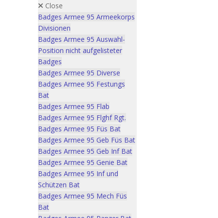
Close
Badges Armee 95 Armeekorps
Divisionen
Badges Armee 95 Auswahl-
Position nicht aufgelisteter
Badges
Badges Armee 95 Diverse
Badges Armee 95 Festungs
Bat
Badges Armee 95 Flab
Badges Armee 95 Flghf Rgt.
Badges Armee 95 Füs Bat
Badges Armee 95 Geb Füs Bat
Badges Armee 95 Geb Inf Bat
Badges Armee 95 Genie Bat
Badges Armee 95 Inf und
Schützen Bat
Badges Armee 95 Mech Füs
Bat