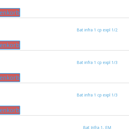
renkorb
Bat infra 1 cp expl 1/2
renkorb
Bat infra 1 cp expl 1/3
renkorb
Bat infra 1 cp expl 1/3
renkorb
Bat Infra 1, EM