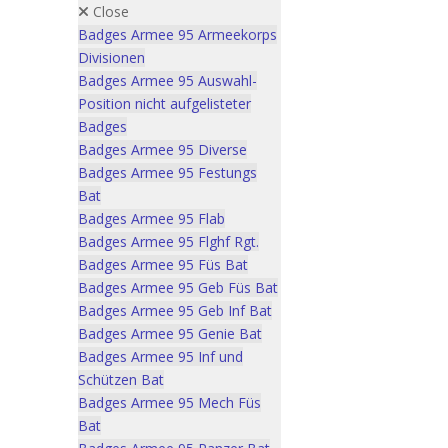
Close
Badges Armee 95 Armeekorps
Divisionen
Badges Armee 95 Auswahl-
Position nicht aufgelisteter
Badges
Badges Armee 95 Diverse
Badges Armee 95 Festungs
Bat
Badges Armee 95 Flab
Badges Armee 95 Flghf Rgt.
Badges Armee 95 Füs Bat
Badges Armee 95 Geb Füs Bat
Badges Armee 95 Geb Inf Bat
Badges Armee 95 Genie Bat
Badges Armee 95 Inf und
Schützen Bat
Badges Armee 95 Mech Füs
Bat