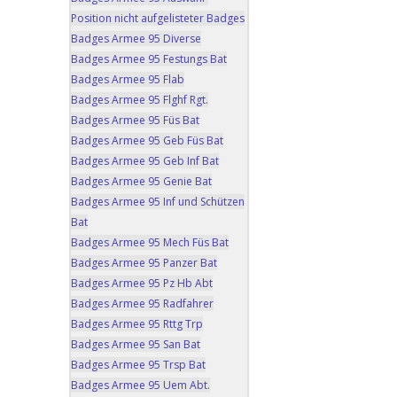
Position nicht aufgelisteter Badges
Badges Armee 95 Diverse
Badges Armee 95 Festungs Bat
Badges Armee 95 Flab
Badges Armee 95 Flghf Rgt.
Badges Armee 95 Füs Bat
Badges Armee 95 Geb Füs Bat
Badges Armee 95 Geb Inf Bat
Badges Armee 95 Genie Bat
Badges Armee 95 Inf und Schützen
Bat
Badges Armee 95 Mech Füs Bat
Badges Armee 95 Panzer Bat
Badges Armee 95 Pz Hb Abt
Badges Armee 95 Radfahrer
Badges Armee 95 Rttg Trp
Badges Armee 95 San Bat
Badges Armee 95 Trsp Bat
Badges Armee 95 Uem Abt.